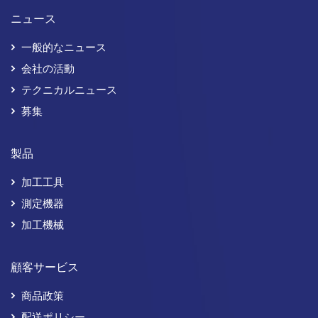
ニュース
一般的なニュース
会社の活動
テクニカルニュース
募集
製品
加工工具
測定機器
加工機械
顧客サービス
商品政策
配送ポリシー