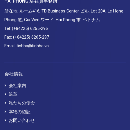
HAI PHONG 駐在員事務所
所在地: ルーム416, TD Business Center ビル, Lot 20A, Le Hong
Phong 道, Gia Vien ワード, Hai Phong 市, ベトナム
Tel: (+84225) 6265-296
Fax: (+84225) 6265-297
Email: tinhha@tinhha.vn
会社情報
会社案内
沿革
私たちの使命
本物の認証
お問い合わせ