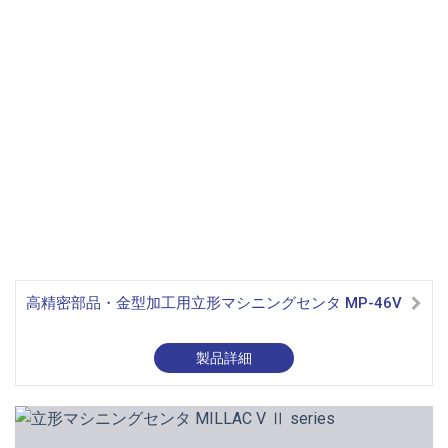
高精密部品・金型加工用立形マシニングセンタ MP-46V
製品詳細