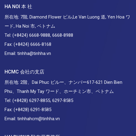
HA NOI 本 社
所在地: 7階, Diamond Flower ビル,Le Van Luong 道, Yen Hoa ワ
ード, Ha Noi 市, ベトナム
Tel: (+8424) 6668-9888, 6668-8988
Fax: (+8424) 6666-8168
Email: tinhha@tinhha.vn
HCMC 会社の支店
所在地: 2階、Dai Phuc ビルー、ナンバー617-621 Dien Bien
Phu、Thanh My Tay ワード、ホーチミン市、ベトナム
Tel: (+8428) 6297-8855, 6297-8585
Fax: (+8428) 6291-8585
Email: tinhhahcm@tinhha.vn