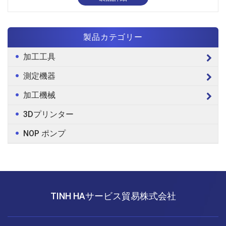
製品カテゴリー
加工工具
測定機器
加工機械
3Dプリンター
NOP ポンプ
TINH HAサービス貿易株式会社