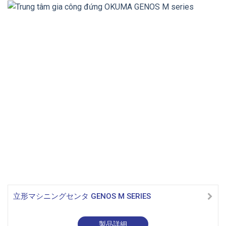
立形マシニングセンタ GENOS M SERIES
製品詳細