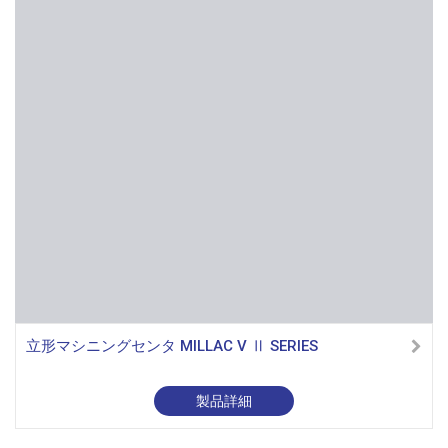
立形マシニングセンタ MILLAC V Ⅱ SERIES
製品詳細