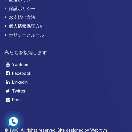
保証ポリシー
お支払い方法
個人情報保護方針
ポリシーとルール
私たちを接続します
Youtube
Facebook
Linkedln
Twitter
Email
© 1998. All rights reserved. Site designed by Webrt.vn