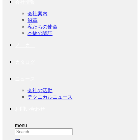
会社情報
会社案内
沿革
私たちの使命
本物の認証
メーカー
カタログ
ニュース
会社の活動
テクニカルニュース
お問い合わせ
menu