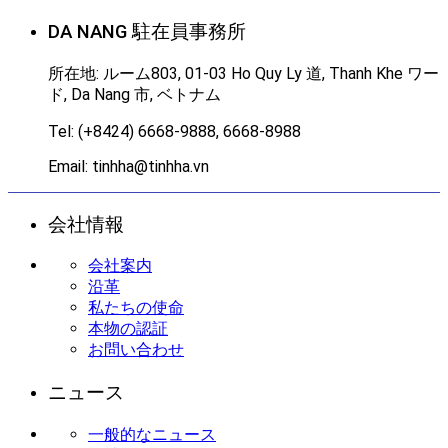
DA NANG 駐在員事務所
所在地: ルーム803, 01-03 Ho Quy Ly 道, Thanh Khe ワー
ド, Da Nang 市, ベトナム
Tel: (+8424) 6668-9888, 6668-8988
Email: tinhha@tinhha.vn
会社情報
会社案内
沿革
私たちの使命
本物の認証
お問い合わせ
ニュース
一般的なニュース