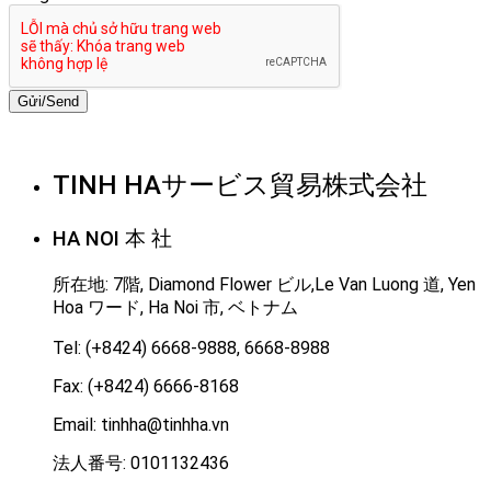
Gửi/Send
TINH HAサービス貿易株式会社
HA NOI 本 社
所在地: 7階, Diamond Flower ビル,Le Van Luong 道, Yen
Hoa ワード, Ha Noi 市, ベトナム
Tel: (+8424) 6668-9888, 6668-8988
Fax: (+8424) 6666-8168
Email: tinhha@tinhha.vn
法人番号: 0101132436