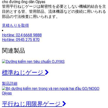
管用平行ねじゲージは耐密性を必要としない機械的結合を主
目的とする管、管用部品、流体機器などの接続に用いられる
部品の寸法検査に用いられます。
見積もりを取得
Hotline: 024 6668 9888
Hotline: 0945 275 870
関連製品
標準ねじゲージ
製品詳細
平行ねじ用限界ゲージ