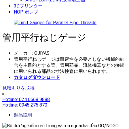
3Dプリンター
NOP ポンプ
管用平行ねじゲージ
メーカー: OJIYAS
管用平行ねじゲージは耐密性を必要としない機械的結
合を主目的とする管、管用部品、流体機器などの接続
に用いられる部品の寸法検査に用いられます。
カタログダウンロード
見積もりを取得
Hotline: 024 6668 9888
Hotline: 0945 275 870
製品説明