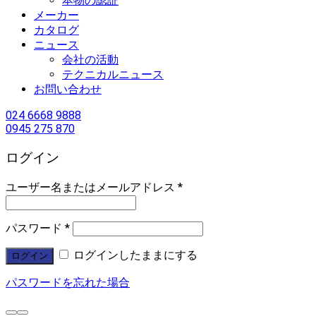
本物の認証
メーカー
カタログ
ニュース
会社の活動
テクニカルニュース
お問い合わせ
024 6668 9888
0945 275 870
ログイン
ユーザー名またはメールアドレス
*
パスワード
*
ログインしたままにする
ログイン
パスワードを忘れた場合