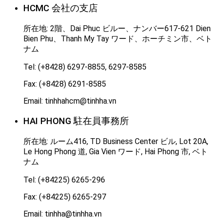
HCMC 会社の支店
所在地: 2階、Dai Phuc ビルー、ナンバー617-621 Dien
Bien Phu、Thanh My Tay ワード、ホーチミン市、ベト
ナム
Tel: (+8428) 6297-8855, 6297-8585
Fax: (+8428) 6291-8585
Email: tinhhahcm@tinhha.vn
HAI PHONG 駐在員事務所
所在地: ルーム416, TD Business Center ビル, Lot 20A,
Le Hong Phong 道, Gia Vien ワード, Hai Phong 市, ベト
ナム
Tel: (+84225) 6265-296
Fax: (+84225) 6265-297
Email: tinhha@tinhha.vn