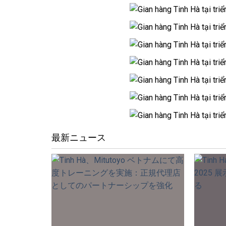
最新ニュース