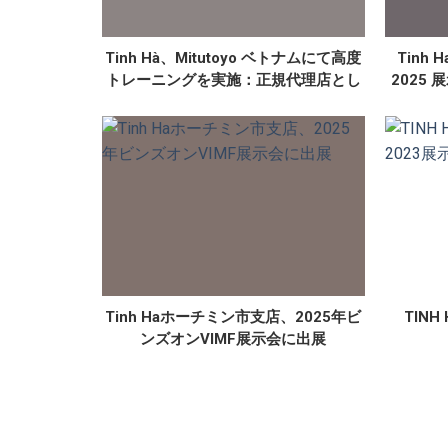
Tinh Hà、Mitutoyo ベトナムにて高度
Tinh 
トレーニングを実施：正規代理店とし
2025
てのパートナーシップを強化
Tinh Haホーチミン市支店、2025年ビ
TINH
ンズオンVIMF展示会に出展