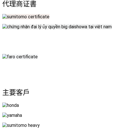
代理商证書
主要客戶