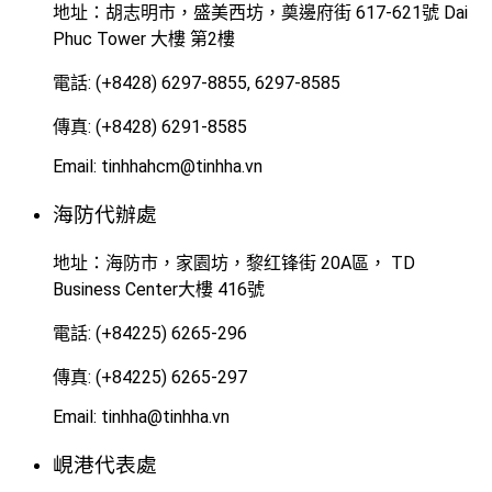
地址：胡志明市，盛美西坊，奠邊府街 617-621號 Dai
Phuc Tower 大樓 第2樓
電話: (+8428) 6297-8855, 6297-8585
傳真: (+8428) 6291-8585
Email: tinhhahcm@tinhha.vn
海防代辦處
地址：海防市，家園坊，黎红锋街 20A區， TD
Business Center大樓 416號
電話: (+84225) 6265-296
傳真: (+84225) 6265-297
Email: tinhha@tinhha.vn
峴港代表處