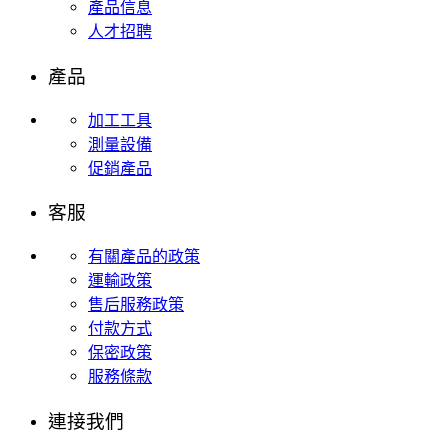
產品信息
人才招聘
產品
加工工具
測量設備
促銷產品
客服
有關產品的政策
運輸政策
售后服務政策
付款方式
保密政策
服務條款
連接我們