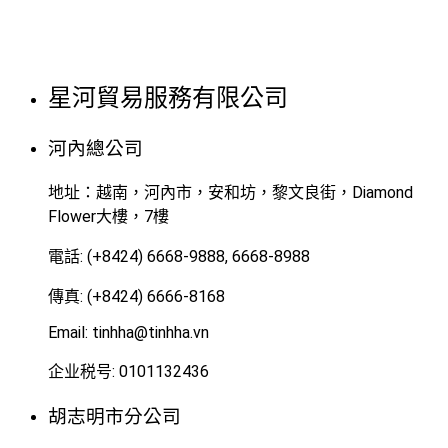
星河貿易服務有限公司
河內總公司
地址：越南，河內市，安和坊，黎文良街，Diamond
Flower大樓，7樓
電話: (+8424) 6668-9888, 6668-8988
傳真: (+8424) 6666-8168
Email: tinhha@tinhha.vn
企业税号: 0101132436
胡志明市分公司