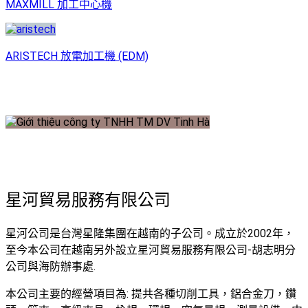
MAXMILL 加工中心機
ARISTECH 放電加工機 (EDM)
關於我們
星河貿易服務有限公司
星河公司是台灣星隆集團在越南的子公司。成立於2002年，
至今本公司在越南另外設立星河貿易服務有限公司-胡志明分
公司與海防辦事處.
本公司主要的經營項目為: 提共各種切削工具，鋁合金刀，鑽