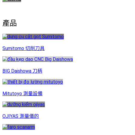
產品
Sumitomo 切削刀具
BIG Daishowa 刀柄
Mitutoyo 測量設備
OJIYAS 測量儀的