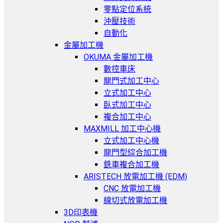
零點定位系統
沖壓技術
自動化
金屬加工機
OKUMA 金屬加工機
數控車床
龍門式加工中心
立式加工中心
臥式加工中心
複合加工中心
MAXMILL 加工中心機
立式加工中心機
龍門型綜合加工機
銑車複合加工機
ARISTECH 放電加工機 (EDM)
CNC 放電加工機
線切式放電加工機
3D印表機