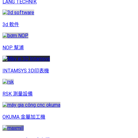
LANG TECHNIK
3d 軟件
NOP 幫浦
INTAMSYS 3D印表機
RSK 測量設備
OKUMA 金屬加工機