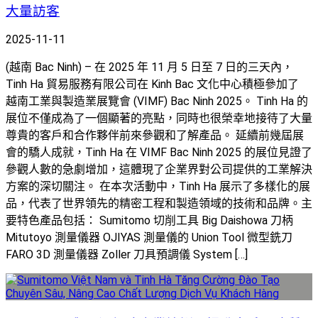
大量訪客
2025-11-11
(越南 Bac Ninh) – 在 2025 年 11 月 5 日至 7 日的三天內，
Tinh Ha 貿易服務有限公司在 Kinh Bac 文化中心積極參加了
越南工業與製造業展覽會 (VIMF) Bac Ninh 2025。 Tinh Ha 的
展位不僅成為了一個顯著的亮點，同時也很榮幸地接待了大量
尊貴的客戶和合作夥伴前來參觀和了解產品。 延續前幾屆展
會的驕人成就，Tinh Ha 在 VIMF Bac Ninh 2025 的展位見證了
參觀人數的急劇增加，這體現了企業界對公司提供的工業解決
方案的深切關注。 在本次活動中，Tinh Ha 展示了多樣化的展
品，代表了世界領先的精密工程和製造領域的技術和品牌。主
要特色產品包括： Sumitomo 切削工具 Big Daishowa 刀柄
Mitutoyo 測量儀器 OJIYAS 測量儀的 Union Tool 微型銑刀
FARO 3D 測量儀器 Zoller 刀具預調儀 System […]