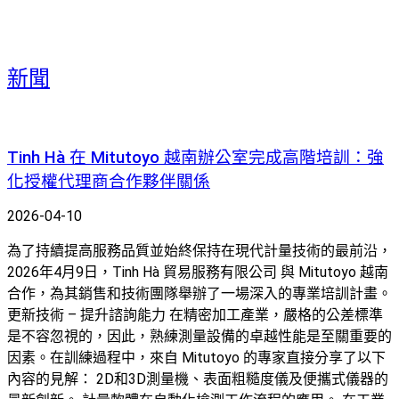
新聞
Tinh Hà 在 Mitutoyo 越南辦公室完成高階培訓：強
化授權代理商合作夥伴關係
2026-04-10
為了持續提高服務品質並始終保持在現代計量技術的最前沿，
2026年4月9日，Tinh Hà 貿易服務有限公司 與 Mitutoyo 越南
合作，為其銷售和技術團隊舉辦了一場深入的專業培訓計畫。
更新技術 – 提升諮詢能力 在精密加工產業，嚴格的公差標準
是不容忽視的，因此，熟練測量設備的卓越性能是至關重要的
因素。在訓練過程中，來自 Mitutoyo 的專家直接分享了以下
內容的見解： 2D和3D測量機、表面粗糙度儀及便攜式儀器的