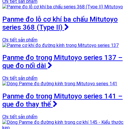
Chi tiết sản phẩm
Panme đo lỗ cơ khí ba chấu Mitutoyo
series 368 (Type II)
Chi tiết sản phẩm
Panme đo trong Mitutoyo series 137 –
que đo nối dài
Chi tiết sản phẩm
Panme đo trong Mitutoyo series 141 –
que đo thay thế
Chi tiết sản phẩm