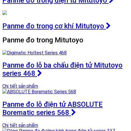
Panme đo trong điện tử Mitutoyo
Panme đo trong cơ khí Mitutoyo
Panme đo trong Mitutoyo
Panme đo lỗ ba chấu điện tử Mitutoyo
series 468
Chi tiết sản phẩm
Panme đo lỗ điện tử ABSOLUTE
Borematic series 568
Chi tiết sản phẩm