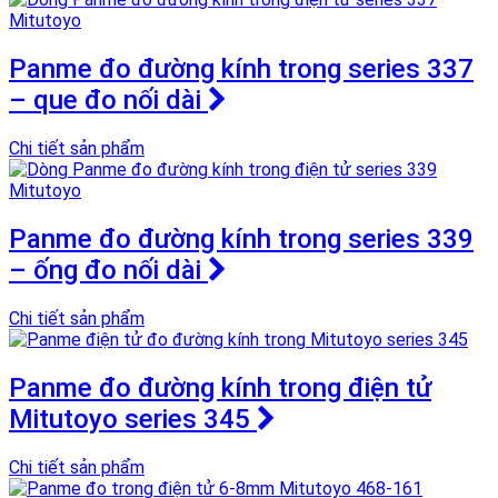
Panme đo đường kính trong series 337
– que đo nối dài
Chi tiết sản phẩm
Panme đo đường kính trong series 339
– ống đo nối dài
Chi tiết sản phẩm
Panme đo đường kính trong điện tử
Mitutoyo series 345
Chi tiết sản phẩm