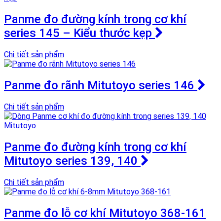
Panme đo đường kính trong cơ khí
series 145 – Kiểu thước kẹp
Chi tiết sản phẩm
Panme đo rãnh Mitutoyo series 146
Chi tiết sản phẩm
Panme đo đường kính trong cơ khí
Mitutoyo series 139, 140
Chi tiết sản phẩm
Panme đo lỗ cơ khí Mitutoyo 368-161