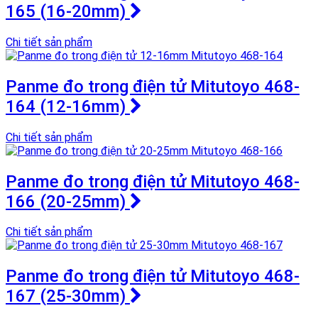
165 (16-20mm)
Chi tiết sản phẩm
Panme đo trong điện tử Mitutoyo 468-
164 (12-16mm)
Chi tiết sản phẩm
Panme đo trong điện tử Mitutoyo 468-
166 (20-25mm)
Chi tiết sản phẩm
Panme đo trong điện tử Mitutoyo 468-
167 (25-30mm)