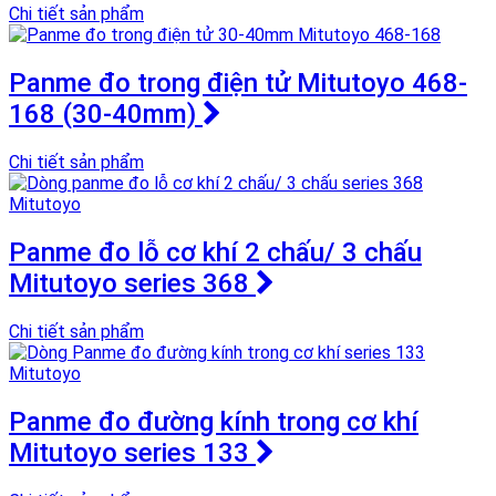
Chi tiết sản phẩm
Panme đo trong điện tử Mitutoyo 468-
168 (30-40mm)
Chi tiết sản phẩm
Panme đo lỗ cơ khí 2 chấu/ 3 chấu
Mitutoyo series 368
Chi tiết sản phẩm
Panme đo đường kính trong cơ khí
Mitutoyo series 133