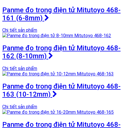
Panme đo trong điện tử Mitutoyo 468-
161 (6-8mm)
Chi tiết sản phẩm
Panme đo trong điện tử Mitutoyo 468-
162 (8-10mm)
Chi tiết sản phẩm
Panme đo trong điện tử Mitutoyo 468-
163 (10-12mm)
Chi tiết sản phẩm
Panme đo trong điện tử Mitutoyo 468-