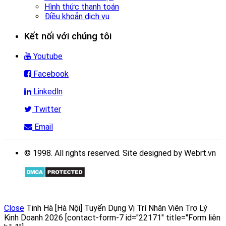
Hình thức thanh toán
Điều khoản dịch vụ
Kết nối với chúng tôi
Youtube
Facebook
Linkedln
Twitter
Email
© 1998. All rights reserved. Site designed by Webrt.vn
Close
Tinh Hà [Hà Nội] Tuyển Dụng Vị Trí Nhân Viên Trợ Lý
Kinh Doanh 2026
[contact-form-7 id="22171" title="Form liên