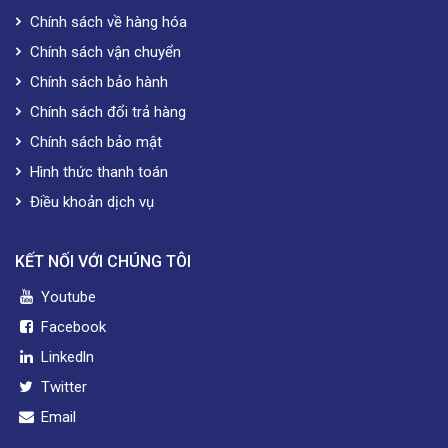
Chính sách về hàng hóa
Chính sách vận chuyển
Chính sách bảo hành
Chính sách đổi trả hàng
Chính sách bảo mật
Hình thức thanh toán
Điều khoản dịch vụ
KẾT NỐI VỚI CHÚNG TÔI
Youtube
Facebook
Linkedln
Twitter
Email