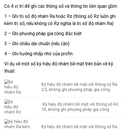
Có 4 vị trí để ghi các thông số và thông tin liên quan gồm:
1 – Ghi trị số độ nhám Ra hoặc Rz (thông số Rz luôn ghi
kèm trị số, nếu không có Rz nghĩa là trị số độ nhám Ra)
2 – Ghi phương pháp gia công đặc biệt
3 – Ghi chiều dài chuẩn (nếu cần)
4 – Ghi hướng nhấp nhô của profin.
Ví dụ về một số ký hiệu độ nhám bề mặt trên bản vẽ kỹ
thuật:
Ký hiệu độ nhám bề mặt với thông số Ra
2.5, không ghi phương pháp gia công.
Ký hiệu độ nhám bề mặt với thông số Rz
10, không ghi phương pháp gia công.
Ký hiệu độ nhám bề mặt với thông số Ra