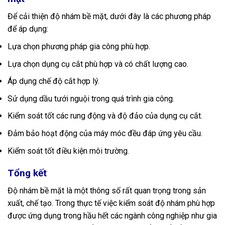
Để cải thiện độ nhám bề mặt, dưới đây là các phương pháp
để áp dụng:
Lựa chọn phương pháp gia công phù hợp.
Lựa chọn dụng cụ cắt phù hợp và có chất lượng cao.
Áp dụng chế độ cắt hợp lý.
Sử dụng dầu tưới nguội trong quá trình gia công.
Kiểm soát tốt các rung động và độ đảo của dụng cụ cắt.
Đảm bảo hoạt động của máy móc đều đáp ứng yêu cầu.
Kiểm soát tốt điều kiện môi trường.
Tổng kết
Độ nhám bề mặt là một thông số rất quan trọng trong sản
xuất, chế tạo. Trong thực tế việc kiểm soát độ nhám phù hợp
được ứng dụng trong hầu hết các ngành công nghiệp như gia