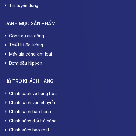
Tin tuyển dụng
DANH MỤC SẢN PHẨM
Công cụ gia công
Thiết bị đo lường
Máy gia công kim loại
Bơm dầu Nippon
HỖ TRỢ KHÁCH HÀNG
Chính sách về hàng hóa
Chính sách vận chuyển
Chính sách bảo hành
Chính sách đổi trả hàng
Chính sách bảo mật